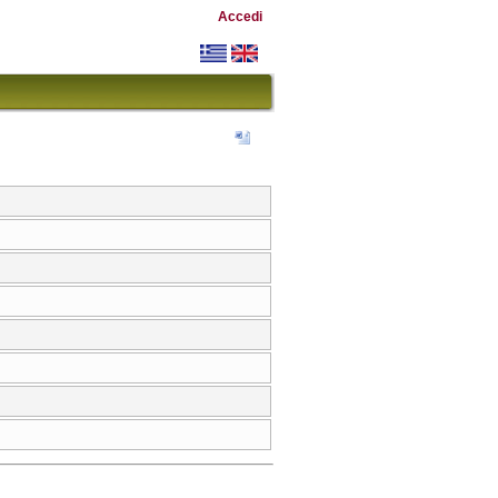
Accedi