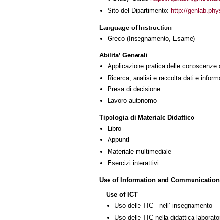
Sito del Dipartimento:
http://genlab.phy
Language of Instruction
Greco
(Insegnamento, Esame)
Abilita’ Generali
Applicazione pratica delle conoscenze 
Ricerca, analisi e raccolta dati e inform
Presa di decisione
Lavoro autonomo
Tipologia di Materiale Didattico
Libro
Appunti
Materiale multimediale
Esercizi interattivi
Use of Information and Communication
Use of ICT
Uso delle TIC nell’ insegnamento
Uso delle TIC nella didattica laborator