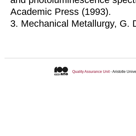
Academic Press (1993).
3. Mechanical Metallurgy, G. 
Quality Assurance Unit
- Aristotle Uni