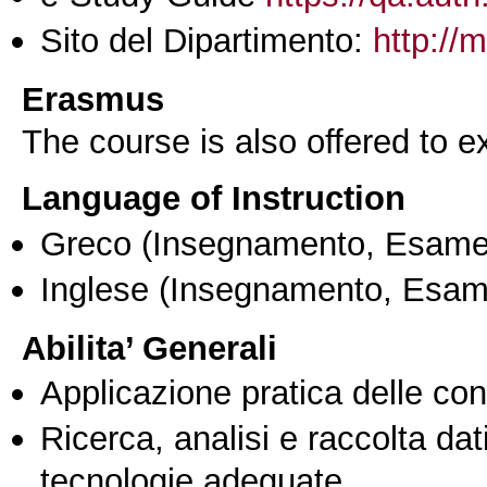
Sito del Dipartimento:
http://
Erasmus
The course is also offered to
Language of Instruction
Greco
(Insegnamento, Esame
Inglese
(Insegnamento, Esam
Abilita’ Generali
Applicazione pratica delle co
Ricerca, analisi e raccolta dati
tecnologie adeguate