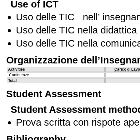
Use of ICT
Uso delle TIC nell’ insegn
Uso delle TIC nella didattica 
Uso delle TIC nella comunica
Organizzazione dell’Insegn
Activities
Carico di Lavo
Conferenze
Total
Student Assessment
Student Assessment metho
Prova scritta con rispote ape
Bibliography