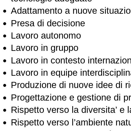
Adattamento a nuove situazio
Presa di decisione
Lavoro autonomo
Lavoro in gruppo
Lavoro in contesto internazio
Lavoro in equipe interdisciplin
Produzione di nuove idee di r
Progettazione e gestione di pr
Rispetto verso la diversita’ e l
Rispetto verso l’ambiente nat