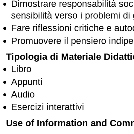
Dimostrare responsabilità soc
sensibilità verso i problemi di
Fare riflessioni critiche e auto
Promuovere il pensiero indipen
Tipologia di Materiale Didatt
Libro
Appunti
Audio
Esercizi interattivi
Use of Information and Com