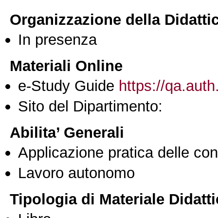
Organizzazione della Didatti
In presenza
Materiali Online
e-Study Guide
https://qa.auth
Sito del Dipartimento:
Abilita’ Generali
Applicazione pratica delle co
Lavoro autonomo
Tipologia di Materiale Didatt