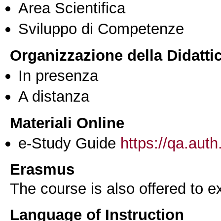
Area Scientifica
Sviluppo di Competenze
Organizzazione della Didatti
In presenza
A distanza
Materiali Online
e-Study Guide
https://qa.auth
Erasmus
The course is also offered to
Language of Instruction