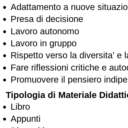
Adattamento a nuove situazio
Presa di decisione
Lavoro autonomo
Lavoro in gruppo
Rispetto verso la diversita’ e l
Fare riflessioni critiche e auto
Promuovere il pensiero indipen
Tipologia di Materiale Didatt
Libro
Appunti