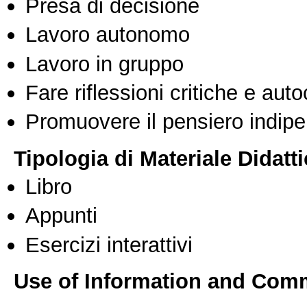
Presa di decisione
Lavoro autonomo
Lavoro in gruppo
Fare riflessioni critiche e auto
Promuovere il pensiero indipen
Tipologia di Materiale Didatt
Libro
Appunti
Esercizi interattivi
Use of Information and Com