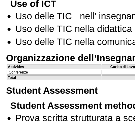
Use of ICT
Uso delle TIC nell’ insegn
Uso delle TIC nella didattica 
Uso delle TIC nella comunica
Organizzazione dell’Insegn
Activities
Carico di Lavo
Conferenze
Total
Student Assessment
Student Assessment metho
Prova scritta strutturata a sc