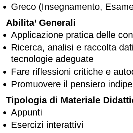
Greco
(Insegnamento, Esame
Abilita’ Generali
Applicazione pratica delle co
Ricerca, analisi e raccolta dati
tecnologie adeguate
Fare riflessioni critiche e auto
Promuovere il pensiero indipen
Tipologia di Materiale Didatt
Appunti
Esercizi interattivi