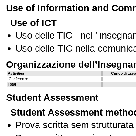
Use of Information and Com
Use of ICT
Uso delle TIC nell’ insegn
Uso delle TIC nella comunica
Organizzazione dell’Insegn
Activities
Carico di Lavo
Conferenze
Total
Student Assessment
Student Assessment metho
Prova scritta semistrutturata