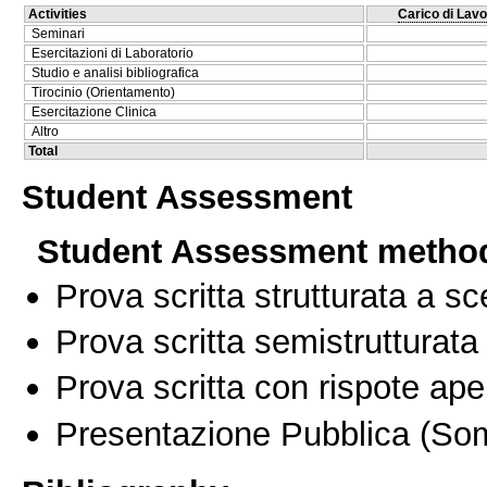
Activities
Carico di Lavo
Seminari
Esercitazioni di Laboratorio
Studio e analisi bibliografica
Tirocinio (Orientamento)
Esercitazione Clinica
Altro
Total
Student Assessment
Student Assessment metho
Prova scritta strutturata a sc
Prova scritta semistrutturata
Prova scritta con rispote ape
Presentazione Pubblica
(Som