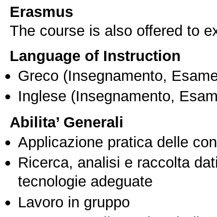
Erasmus
The course is also offered to
Language of Instruction
Greco
(Insegnamento, Esame
Inglese
(Insegnamento, Esam
Abilita’ Generali
Applicazione pratica delle co
Ricerca, analisi e raccolta dati
tecnologie adeguate
Lavoro in gruppo