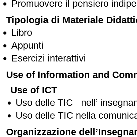
Promuovere il pensiero indipen
Tipologia di Materiale Didatt
Libro
Appunti
Esercizi interattivi
Use of Information and Com
Use of ICT
Uso delle TIC nell’ insegn
Uso delle TIC nella comunica
Organizzazione dell’Insegn