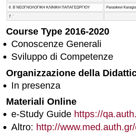
6. Β΄ΝΕΟΓΝΟΛΟΓΙΚΗ ΚΛΙΝΙΚΗ ΠΑΠΑΓΕΩΡΓΙΟΥ
Paraskevi Karagian
7. ΄
Course Type 2016-2020
Conoscenze Generali
Sviluppo di Competenze
Organizzazione della Didatti
In presenza
Materiali Online
e-Study Guide
https://qa.auth
Altro:
http://www.med.auth.g