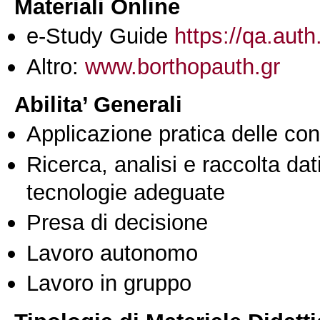
Materiali Online
e-Study Guide
https://qa.auth
Altro:
www.borthopauth.gr
Abilita’ Generali
Applicazione pratica delle co
Ricerca, analisi e raccolta dati
tecnologie adeguate
Presa di decisione
Lavoro autonomo
Lavoro in gruppo