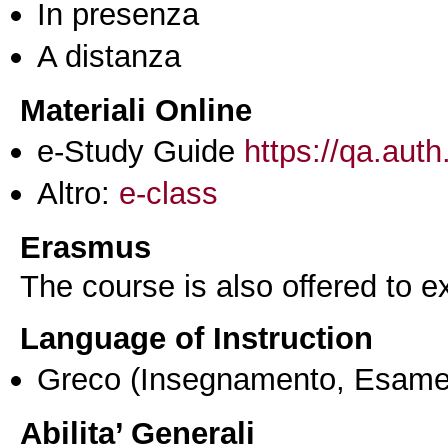
In presenza
A distanza
Materiali Online
e-Study Guide
https://qa.auth
Altro:
e-class
Erasmus
The course is also offered to
Language of Instruction
Greco
(Insegnamento, Esame
Abilita’ Generali