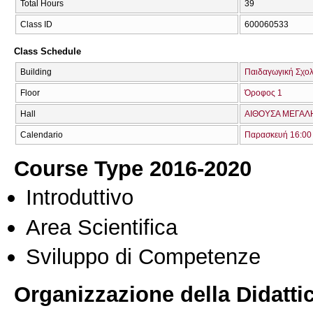
Total Hours
39
Class ID
600060533
Class Schedule
Building
Παιδαγωγική Σχολ
Floor
Όροφος 1
Hall
ΑΙΘΟΥΣΑ ΜΕΓΑΛΗ 
Calendario
Παρασκευή 16:00 
Course Type 2016-2020
Introduttivo
Area Scientifica
Sviluppo di Competenze
Organizzazione della Didatti