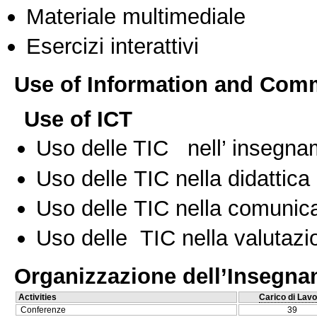
Materiale multimediale
Esercizi interattivi
Use of Information and Com
Use of ICT
Uso delle TIC nell’ insegn
Uso delle TIC nella didattica 
Uso delle TIC nella comunica
Uso delle TIC nella valutazio
Organizzazione dell’Insegn
Activities
Carico di Lavo
Conferenze
39