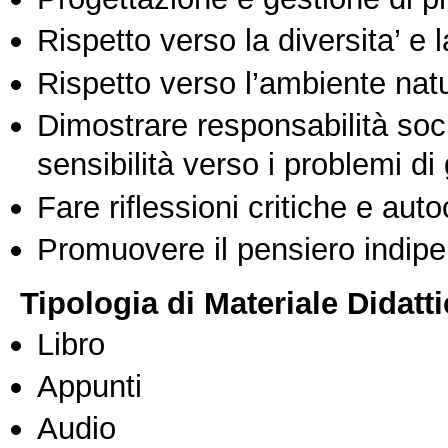
Rispetto verso la diversita’ e l
Rispetto verso l’ambiente nat
Dimostrare responsabilità soc
sensibilità verso i problemi di
Fare riflessioni critiche e auto
Promuovere il pensiero indipen
Tipologia di Materiale Didatt
Libro
Appunti
Audio