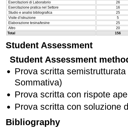
Esercitazioni di Laboratorio
26
Esercitazione pratica nel Settore
16
Studio e analisi bibliografica
25
Visite d’istruzione
5
Elaborazione tesina/tesine
25
Altro
20
Total
156
Student Assessment
Student Assessment metho
Prova scritta semistrutturata
Sommativa)
Prova scritta con rispote ape
Prova scritta con soluzione d
Bibliography