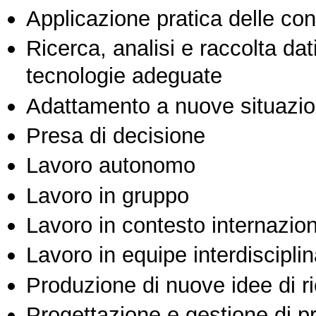
Applicazione pratica delle co
Ricerca, analisi e raccolta dati
tecnologie adeguate
Adattamento a nuove situazio
Presa di decisione
Lavoro autonomo
Lavoro in gruppo
Lavoro in contesto internazio
Lavoro in equipe interdisciplin
Produzione di nuove idee di r
Progettazione e gestione di pr