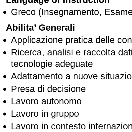
Greco
(Insegnamento, Esame
Abilita’ Generali
Applicazione pratica delle co
Ricerca, analisi e raccolta dati
tecnologie adeguate
Adattamento a nuove situazio
Presa di decisione
Lavoro autonomo
Lavoro in gruppo
Lavoro in contesto internazio