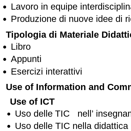
Lavoro in equipe interdisciplin
Produzione di nuove idee di r
Tipologia di Materiale Didatt
Libro
Appunti
Esercizi interattivi
Use of Information and Com
Use of ICT
Uso delle TIC nell’ insegn
Uso delle TIC nella didattica 