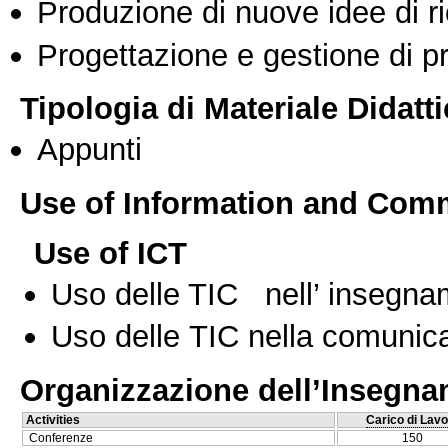
Produzione di nuove idee di r
Progettazione e gestione di pr
Tipologia di Materiale Didatt
Appunti
Use of Information and Com
Use of ICT
Uso delle TIC nell’ insegn
Uso delle TIC nella comunica
Organizzazione dell’Insegn
Activities
Carico di Lavo
Conferenze
150