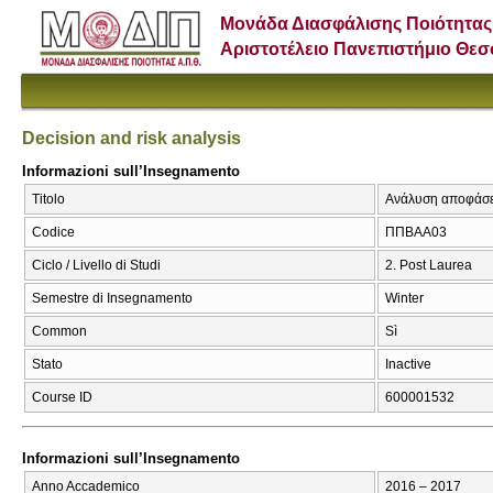
Μονάδα Διασφάλισης Ποιότητας
Αριστοτέλειο Πανεπιστήμιο Θε
Decision and risk analysis
Informazioni sull’Insegnamento
Titolo
Ανάλυση αποφάσεων
Codice
ΠΠΒΑΑ03
Ciclo / Livello di Studi
2. Post Laurea
Semestre di Insegnamento
Winter
Common
Sì
Stato
Inactive
Course ID
600001532
Informazioni sull’Insegnamento
Anno Accademico
2016 – 2017