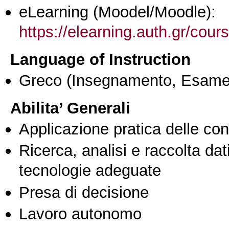
eLearning (Moodel/Moodle):
https://elearning.auth.gr/cou
Language of Instruction
Greco
(Insegnamento, Esame
Abilita’ Generali
Applicazione pratica delle co
Ricerca, analisi e raccolta dati
tecnologie adeguate
Presa di decisione
Lavoro autonomo