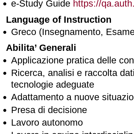
e-Study Guide
https://qa.auth
Language of Instruction
Greco
(Insegnamento, Esame
Abilita’ Generali
Applicazione pratica delle co
Ricerca, analisi e raccolta dati
tecnologie adeguate
Adattamento a nuove situazio
Presa di decisione
Lavoro autonomo