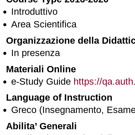
Introduttivo
Area Scientifica
Organizzazione della Didatti
In presenza
Materiali Online
e-Study Guide
https://qa.auth
Language of Instruction
Greco
(Insegnamento, Esame
Abilita’ Generali