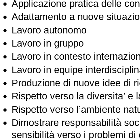
Applicazione pratica delle co
Adattamento a nuove situazio
Lavoro autonomo
Lavoro in gruppo
Lavoro in contesto internazio
Lavoro in equipe interdisciplin
Produzione di nuove idee di r
Rispetto verso la diversita’ e l
Rispetto verso l’ambiente nat
Dimostrare responsabilità soc
sensibilità verso i problemi di