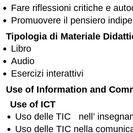
Fare riflessioni critiche e auto
Promuovere il pensiero indipen
Tipologia di Materiale Didatt
Libro
Audio
Esercizi interattivi
Use of Information and Com
Use of ICT
Uso delle TIC nell’ insegn
Uso delle TIC nella comunica