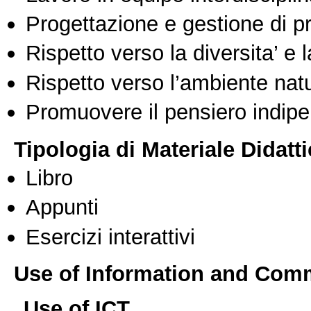
Progettazione e gestione di pr
Rispetto verso la diversita’ e l
Rispetto verso l’ambiente nat
Promuovere il pensiero indipen
Tipologia di Materiale Didatt
Libro
Appunti
Esercizi interattivi
Use of Information and Com
Use of ICT