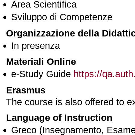
Area Scientifica
Sviluppo di Competenze
Organizzazione della Didatti
In presenza
Materiali Online
e-Study Guide
https://qa.auth
Erasmus
The course is also offered to
Language of Instruction
Greco
(Insegnamento, Esame