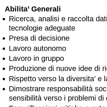
Abilita’ Generali
Ricerca, analisi e raccolta dati
tecnologie adeguate
Presa di decisione
Lavoro autonomo
Lavoro in gruppo
Produzione di nuove idee di r
Rispetto verso la diversita’ e l
Dimostrare responsabilità soc
sensibilità verso i problemi di