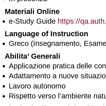
Materiali Online
e-Study Guide
https://qa.auth
Language of Instruction
Greco
(Insegnamento, Esame
Abilita’ Generali
Applicazione pratica delle co
Adattamento a nuove situazio
Lavoro autonomo
Rispetto verso l’ambiente nat