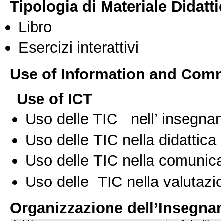
Tipologia di Materiale Didatt
Libro
Esercizi interattivi
Use of Information and Com
Use of ICT
Uso delle TIC nell’ insegn
Uso delle TIC nella didattica 
Uso delle TIC nella comunica
Uso delle TIC nella valutazio
Organizzazione dell’Insegn