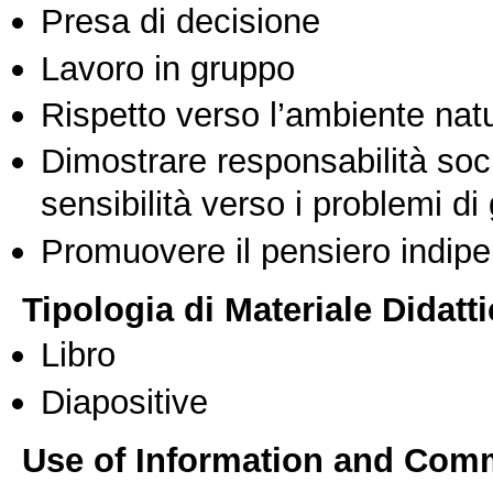
Presa di decisione
Lavoro in gruppo
Rispetto verso l’ambiente nat
Dimostrare responsabilità soc
sensibilità verso i problemi di
Promuovere il pensiero indipen
Tipologia di Materiale Didatt
Libro
Diapositive
Use of Information and Com