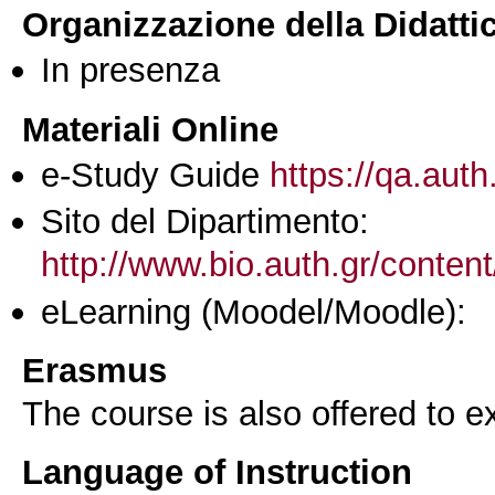
Organizzazione della Didatti
In presenza
Materiali Online
e-Study Guide
https://qa.auth
Sito del Dipartimento:
http://www.bio.auth.gr/content
eLearning (Moodel/Moodle):
Erasmus
The course is also offered to
Language of Instruction