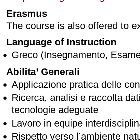
Erasmus
The course is also offered to
Language of Instruction
Greco
(Insegnamento, Esame
Abilita’ Generali
Applicazione pratica delle co
Ricerca, analisi e raccolta dati
tecnologie adeguate
Lavoro in equipe interdisciplin
Rispetto verso l’ambiente nat