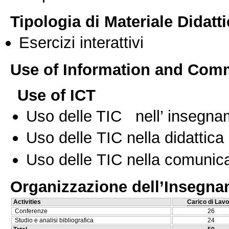
Tipologia di Materiale Didatt
Esercizi interattivi
Use of Information and Com
Use of ICT
Uso delle TIC nell’ insegn
Uso delle TIC nella didattica 
Uso delle TIC nella comunica
Organizzazione dell’Insegn
Activities
Carico di Lavo
Conferenze
26
Studio e analisi bibliografica
24