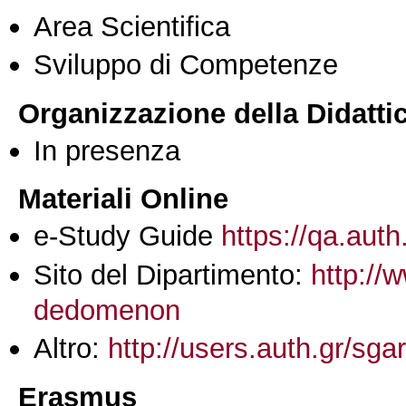
Area Scientifica
Sviluppo di Competenze
Organizzazione della Didatti
In presenza
Materiali Online
e-Study Guide
https://qa.auth
Sito del Dipartimento:
http://
dedomenon
Altro:
http://users.auth.gr/sgar
Erasmus