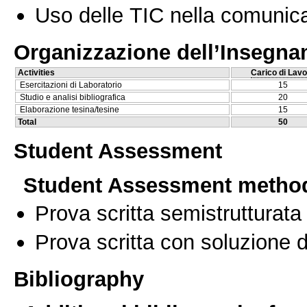
Uso delle TIC nella comunica
Organizzazione dell’Insegn
Activities
Carico di Lavo
Esercitazioni di Laboratorio
15
Studio e analisi bibliografica
20
Elaborazione tesina/tesine
15
Total
50
Student Assessment
Student Assessment metho
Prova scritta semistrutturata
Prova scritta con soluzione d
Bibliography