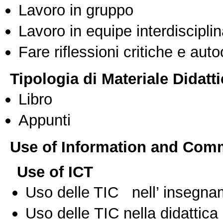
Lavoro in gruppo
Lavoro in equipe interdisciplin
Fare riflessioni critiche e auto
Tipologia di Materiale Didatt
Libro
Appunti
Use of Information and Com
Use of ICT
Uso delle TIC nell’ insegn
Uso delle TIC nella didattica 