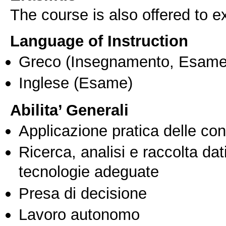
The course is also offered to
Language of Instruction
Greco
(Insegnamento, Esame
Inglese
(Esame)
Abilita’ Generali
Applicazione pratica delle co
Ricerca, analisi e raccolta dati
tecnologie adeguate
Presa di decisione
Lavoro autonomo