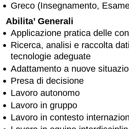
Greco
(Insegnamento, Esame
Abilita’ Generali
Applicazione pratica delle co
Ricerca, analisi e raccolta dati
tecnologie adeguate
Adattamento a nuove situazio
Presa di decisione
Lavoro autonomo
Lavoro in gruppo
Lavoro in contesto internazio