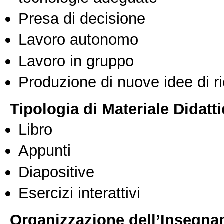
Presa di decisione
Lavoro autonomo
Lavoro in gruppo
Produzione di nuove idee di r
Tipologia di Materiale Didatt
Libro
Appunti
Diapositive
Esercizi interattivi
Organizzazione dell’Insegn