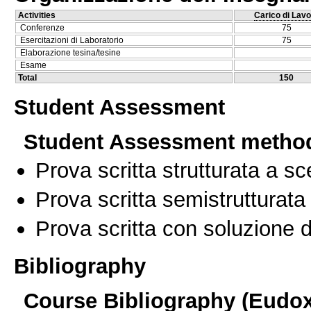
Activities
Carico di Lavo
Conferenze
75
Esercitazioni di Laboratorio
75
Elaborazione tesina/tesine
Esame
Total
150
Student Assessment
Student Assessment metho
Prova scritta strutturata a sc
Prova scritta semistrutturata
Prova scritta con soluzione d
Bibliography
Course Bibliography (Eudo