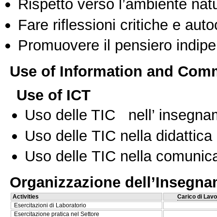
Rispetto verso l’ambiente nat
Fare riflessioni critiche e auto
Promuovere il pensiero indipen
Use of Information and Com
Use of ICT
Uso delle TIC nell’ insegn
Uso delle TIC nella didattica 
Uso delle TIC nella comunica
Organizzazione dell’Insegn
Activities
Carico di Lavo
Esercitazioni di Laboratorio
Esercitazione pratica nel Settore