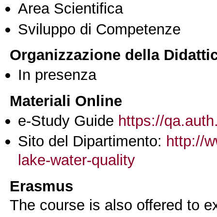
Area Scientifica
Sviluppo di Competenze
Organizzazione della Didatti
In presenza
Materiali Online
e-Study Guide
https://qa.auth
Sito del Dipartimento:
http://
lake-water-quality
Erasmus
The course is also offered to