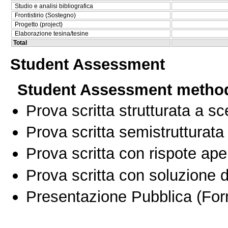
Studio e analisi bibliografica
Frontistirio (Sostegno)
Progetto (project)
Elaborazione tesina/tesine
Total
Student Assessment
Student Assessment metho
Prova scritta strutturata a sc
Prova scritta semistrutturata
Prova scritta con rispote ape
Prova scritta con soluzione d
Presentazione Pubblica
(For