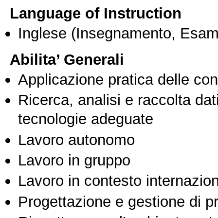
Language of Instruction
Inglese
(Insegnamento, Esam
Abilita’ Generali
Applicazione pratica delle co
Ricerca, analisi e raccolta dati
tecnologie adeguate
Lavoro autonomo
Lavoro in gruppo
Lavoro in contesto internazio
Progettazione e gestione di pr