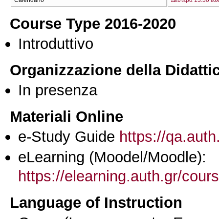
Course Type 2016-2020
Introduttivo
Organizzazione della Didatti
In presenza
Materiali Online
e-Study Guide
https://qa.auth
eLearning (Moodel/Moodle):
https://elearning.auth.gr/cou
Language of Instruction