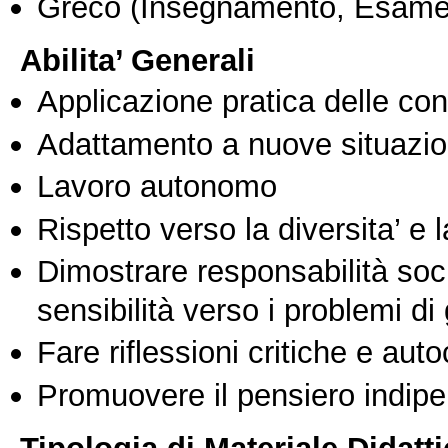
Greco
(Insegnamento, Esame
Abilita’ Generali
Applicazione pratica delle co
Adattamento a nuove situazio
Lavoro autonomo
Rispetto verso la diversita’ e l
Dimostrare responsabilità soc
sensibilità verso i problemi di
Fare riflessioni critiche e auto
Promuovere il pensiero indipen