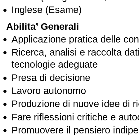
Inglese
(Esame)
Abilita’ Generali
Applicazione pratica delle co
Ricerca, analisi e raccolta dati
tecnologie adeguate
Presa di decisione
Lavoro autonomo
Produzione di nuove idee di r
Fare riflessioni critiche e auto
Promuovere il pensiero indipen