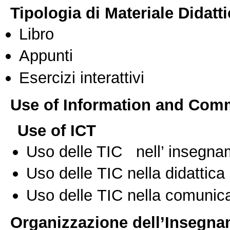
Tipologia di Materiale Didatt
Libro
Appunti
Esercizi interattivi
Use of Information and Com
Use of ICT
Uso delle TIC nell’ insegn
Uso delle TIC nella didattica 
Uso delle TIC nella comunica
Organizzazione dell’Insegn