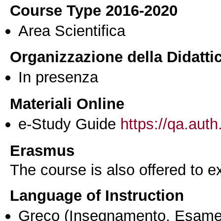
Course Type 2016-2020
Area Scientifica
Organizzazione della Didatti
In presenza
Materiali Online
e-Study Guide
https://qa.auth
Erasmus
The course is also offered to
Language of Instruction
Greco
(Insegnamento, Esame