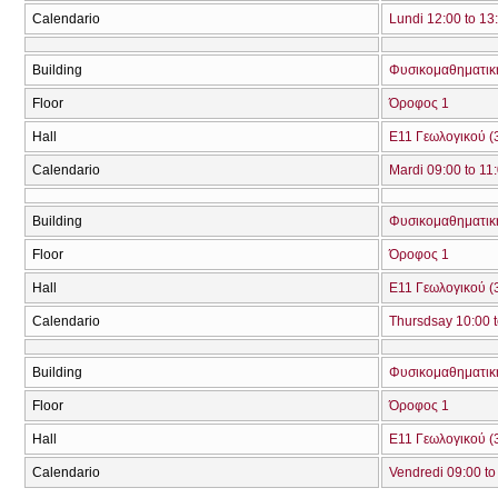
Calendario
Lundi 12:00 to 13
Building
Φυσικομαθηματική
Floor
Όροφος 1
Hall
Ε11 Γεωλογικού (
Calendario
Mardi 09:00 to 11
Building
Φυσικομαθηματική
Floor
Όροφος 1
Hall
Ε11 Γεωλογικού (
Calendario
Thursdsay 10:00 t
Building
Φυσικομαθηματική
Floor
Όροφος 1
Hall
Ε11 Γεωλογικού (
Calendario
Vendredi 09:00 to