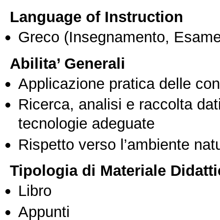
Language of Instruction
Greco
(Insegnamento, Esame
Abilita’ Generali
Applicazione pratica delle co
Ricerca, analisi e raccolta dati
tecnologie adeguate
Rispetto verso l’ambiente nat
Tipologia di Materiale Didatt
Libro
Appunti