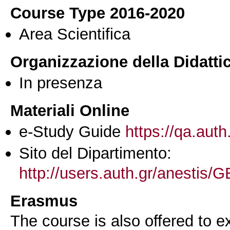
Course Type 2016-2020
Area Scientifica
Organizzazione della Didatti
In presenza
Materiali Online
e-Study Guide
https://qa.auth
Sito del Dipartimento:
http://users.auth.gr/anesti
Erasmus
The course is also offered to