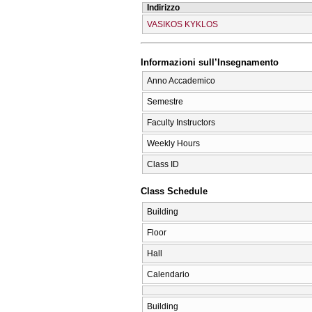
Indirizzo
VASIKOS KYKLOS
Informazioni sull’Insegnamento
Anno Accademico
Semestre
Faculty Instructors
Weekly Hours
Class ID
Class Schedule
Building
Floor
Hall
Calendario
Building