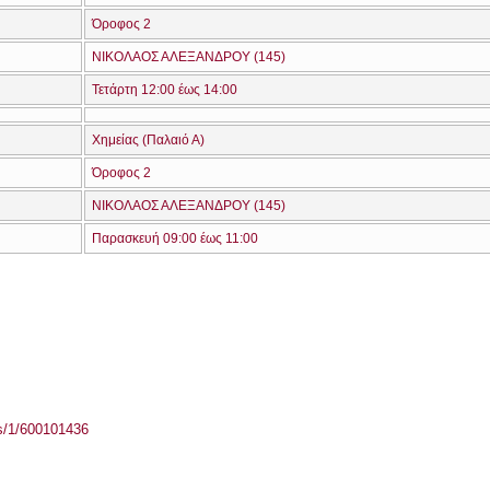
Όροφος 2
ΝΙΚΟΛΑΟΣ ΑΛΕΞΑΝΔΡΟΥ (145)
Τετάρτη 12:00 έως 14:00
Χημείας (Παλαιό Α)
Όροφος 2
ΝΙΚΟΛΑΟΣ ΑΛΕΞΑΝΔΡΟΥ (145)
Παρασκευή 09:00 έως 11:00
ass/1/600101436