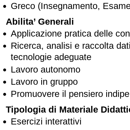
Greco
(Insegnamento, Esame
Abilita’ Generali
Applicazione pratica delle co
Ricerca, analisi e raccolta dati
tecnologie adeguate
Lavoro autonomo
Lavoro in gruppo
Promuovere il pensiero indipen
Tipologia di Materiale Didatt
Esercizi interattivi