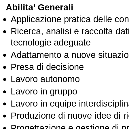
Abilita’ Generali
Applicazione pratica delle co
Ricerca, analisi e raccolta dati
tecnologie adeguate
Adattamento a nuove situazio
Presa di decisione
Lavoro autonomo
Lavoro in gruppo
Lavoro in equipe interdisciplin
Produzione di nuove idee di r
Progettazione e gestione di pr