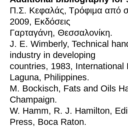
Π.Σ. Κεφαλάς, Τρόφιμα από σ
2009, Εκδόσεις
Γαρταγάνη, Θεσσαλονίκη.
J. E. Wimberly, Technical han
industry in developing
countries, 1983, International
Laguna, Philippines.
M. Bockisch, Fats and Oils 
Champaign.
W. Hamm, R. J. Hamilton, Edi
Press, Boca Raton.