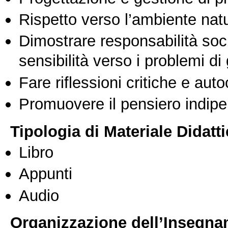
Rispetto verso l’ambiente nat
Dimostrare responsabilità soc
sensibilità verso i problemi di
Fare riflessioni critiche e auto
Promuovere il pensiero indipen
Tipologia di Materiale Didatt
Libro
Appunti
Audio
Organizzazione dell’Insegn