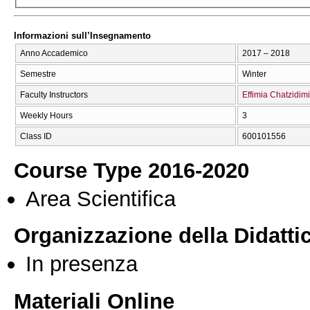
Informazioni sull’Insegnamento
Anno Accademico
2017 – 2018
Semestre
Winter
Faculty Instructors
Effimia Chatzidimi
Weekly Hours
3
Class ID
600101556
Course Type 2016-2020
Area Scientifica
Organizzazione della Didatti
In presenza
Materiali Online