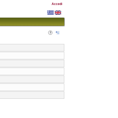
Accedi