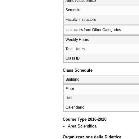
Anno Accademico
Semestre
Faculty Instructors
Instructors from Other Categories
Weekly Hours
Total Hours
Class ID
Class Schedule
Building
Floor
Hall
Calendario
Course Type 2016-2020
Area Scientifica
Organizzazione della Didattica