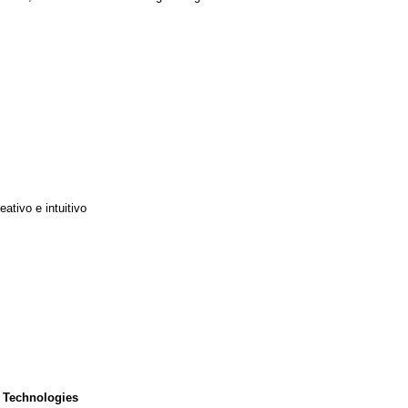
ativo e intuitivo
 Technologies