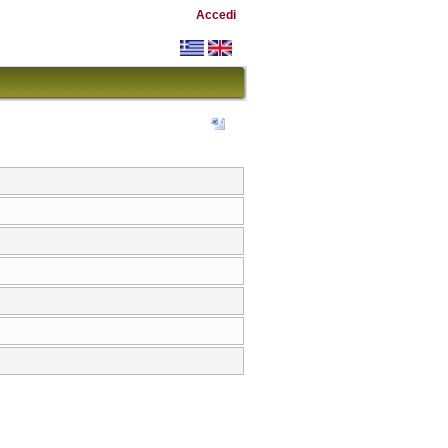
Accedi