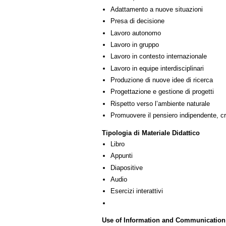
Adattamento a nuove situazioni
Presa di decisione
Lavoro autonomo
Lavoro in gruppo
Lavoro in contesto internazionale
Lavoro in equipe interdisciplinari
Produzione di nuove idee di ricerca
Progettazione e gestione di progetti
Rispetto verso l’ambiente naturale
Promuovere il pensiero indipendente, cre
Tipologia di Materiale Didattico
Libro
Appunti
Diapositive
Audio
Esercizi interattivi
Use of Information and Communication