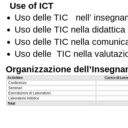
Use of ICT
Uso delle TIC nell’ insegn
Uso delle TIC nella didattica 
Uso delle TIC nella comunica
Uso delle TIC nella valutazio
Organizzazione dell’Insegn
Activities
Carico di Lavo
Conferenze
Seminari
Esercitazioni di Laboratorio
Laboratorio Artistico
Total