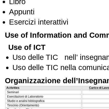
Libro
Appunti
Esercizi interattivi
Use of Information and Com
Use of ICT
Uso delle TIC nell’ insegn
Uso delle TIC nella comunica
Organizzazione dell’Insegn
Activities
Carico di Lavo
Seminari
Esercitazioni di Laboratorio
Studio e analisi bibliografica
Tirocinio (Orientamento)