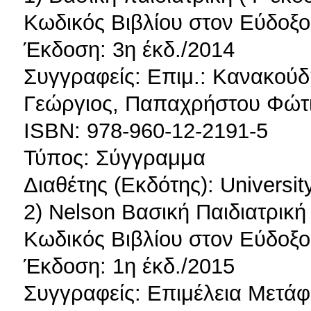
Κωδικός Βιβλίου στον Εύδοξο
Έκδοση: 3η έκδ./2014
Συγγραφείς: Επιμ.: Κανακούδ
Γεώργιος, Παπαχρήστου Φώτι
ISBN: 978-960-12-2191-5
Τύπος: Σύγγραμμα
Διαθέτης (Εκδότης): Universit
2) Nelson Βασική Παιδιατρική
Κωδικός Βιβλίου στον Εύδοξο
Έκδοση: 1η έκδ./2015
Συγγραφείς: Επιμέλεια Μετά