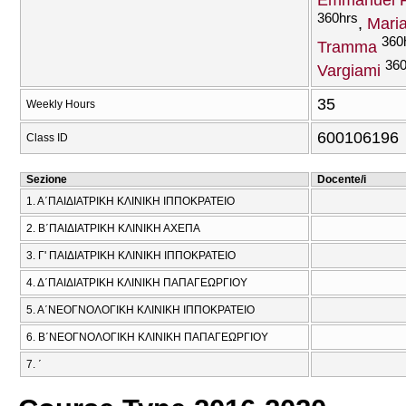
Emmanuel R
360hrs
Mari
360
Tramma
360
Vargiami
35
Weekly Hours
600106196
Class ID
Sezione
Docente/i
1. Α΄ΠΑΙΔΙΑΤΡΙΚΗ ΚΛΙΝΙΚΗ ΙΠΠΟΚΡΑΤΕΙΟ
2. Β΄ΠΑΙΔΙΑΤΡΙΚΗ ΚΛΙΝΙΚΗ ΑΧΕΠΑ
3. Γ' ΠΑΙΔΙΑΤΡΙΚΗ ΚΛΙΝΙΚΗ ΙΠΠΟΚΡΑΤΕΙΟ
4. Δ΄ΠΑΙΔΙΑΤΡΙΚΗ ΚΛΙΝΙΚΗ ΠΑΠΑΓΕΩΡΓΙΟΥ
5. Α΄ΝΕΟΓΝΟΛΟΓΙΚΗ ΚΛΙΝΙΚΗ ΙΠΠΟΚΡΑΤΕΙΟ
6. Β΄ΝΕΟΓΝΟΛΟΓΙΚΗ ΚΛΙΝΙΚΗ ΠΑΠΑΓΕΩΡΓΙΟΥ
7. ΄