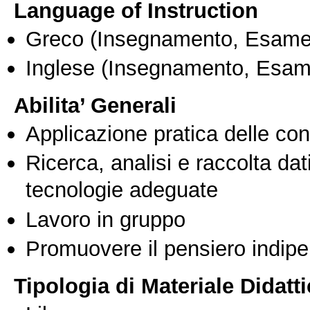
Language of Instruction
Greco
(Insegnamento, Esame
Inglese
(Insegnamento, Esam
Abilita’ Generali
Applicazione pratica delle co
Ricerca, analisi e raccolta dati
tecnologie adeguate
Lavoro in gruppo
Promuovere il pensiero indipen
Tipologia di Materiale Didatt