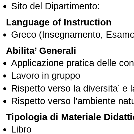
Sito del Dipartimento:
Language of Instruction
Greco
(Insegnamento, Esame
Abilita’ Generali
Applicazione pratica delle co
Lavoro in gruppo
Rispetto verso la diversita’ e l
Rispetto verso l’ambiente nat
Tipologia di Materiale Didatt
Libro