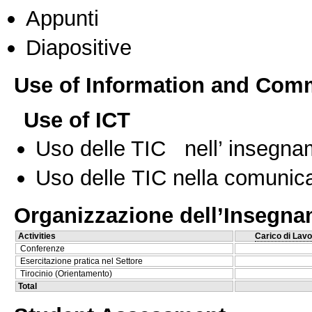
Appunti
Diapositive
Use of Information and Com
Use of ICT
Uso delle TIC nell’ insegn
Uso delle TIC nella comunica
Organizzazione dell’Insegn
Activities
Carico di Lavo
Conferenze
Esercitazione pratica nel Settore
Tirocinio (Orientamento)
Total