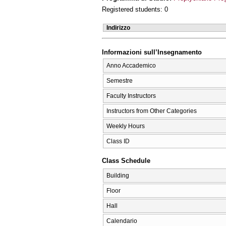
Registered students: 0
Indirizzo
Informazioni sull’Insegnamento
Anno Accademico
Semestre
Faculty Instructors
Instructors from Other Categories
Weekly Hours
Class ID
Class Schedule
Building
Floor
Hall
Calendario