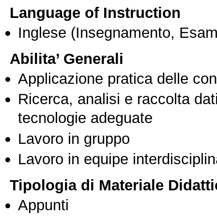
Language of Instruction
Inglese
(Insegnamento, Esam
Abilita’ Generali
Applicazione pratica delle co
Ricerca, analisi e raccolta dati
tecnologie adeguate
Lavoro in gruppo
Lavoro in equipe interdisciplin
Tipologia di Materiale Didatt
Appunti