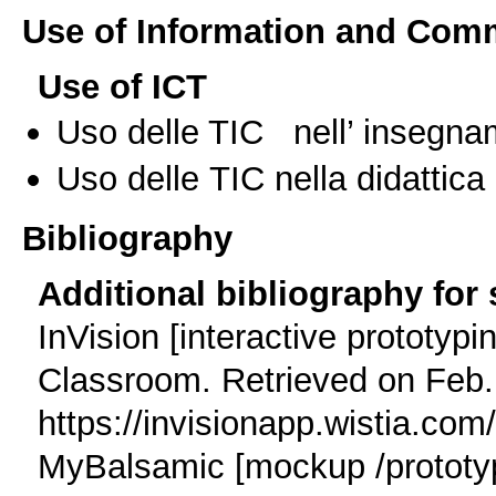
Use of Information and Com
Use of ICT
Uso delle TIC nell’ insegn
Uso delle TIC nella didattica 
Bibliography
Additional bibliography for
InVision [interactive prototypin
Classroom. Retrieved on Feb.
https://invisionapp.wistia.co
MyBalsamic [mockup /prototypi