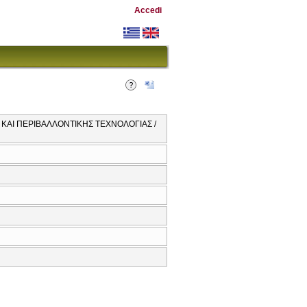
Accedi
 ΚΑΙ ΠΕΡΙΒΑΛΛΟΝΤΙΚΗΣ ΤΕΧΝΟΛΟΓΙΑΣ /