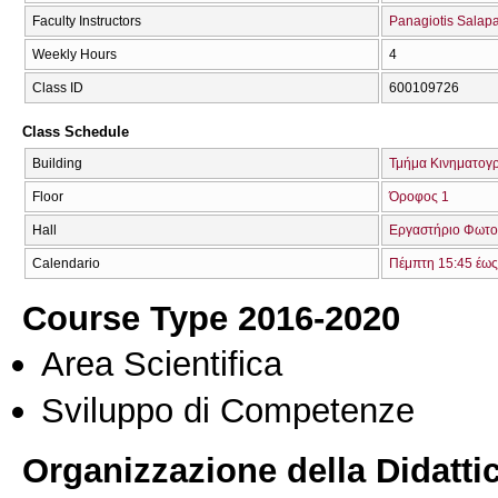
Faculty Instructors
Panagiotis Salap
Weekly Hours
4
Class ID
600109726
Class Schedule
Building
Τμήμα Κινηματογ
Floor
Όροφος 1
Hall
Εργαστήριο Φωτο
Calendario
Πέμπτη 15:45 έως
Course Type 2016-2020
Area Scientifica
Sviluppo di Competenze
Organizzazione della Didatti