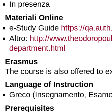
In presenza
Materiali Online
e-Study Guide
https://qa.auth
Altro:
http://www.theodoropoulo
department.html
Erasmus
The course is also offered to
Language of Instruction
Greco
(Insegnamento, Esame
Prerequisites