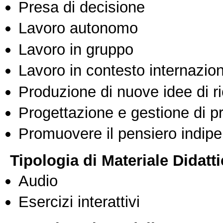
Presa di decisione
Lavoro autonomo
Lavoro in gruppo
Lavoro in contesto internazio
Produzione di nuove idee di r
Progettazione e gestione di pr
Promuovere il pensiero indipen
Tipologia di Materiale Didatt
Audio
Esercizi interattivi