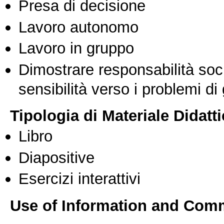
Presa di decisione
Lavoro autonomo
Lavoro in gruppo
Dimostrare responsabilità soc
sensibilità verso i problemi di
Tipologia di Materiale Didatt
Libro
Diapositive
Esercizi interattivi
Use of Information and Com