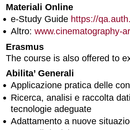
Materiali Online
e-Study Guide
https://qa.auth
Altro:
www.cinematography-ari
Erasmus
The course is also offered to
Abilita’ Generali
Applicazione pratica delle co
Ricerca, analisi e raccolta dati
tecnologie adeguate
Adattamento a nuove situazio