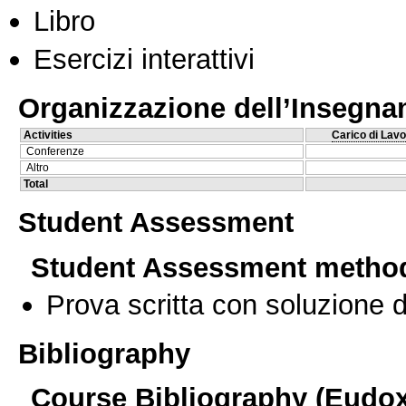
Libro
Esercizi interattivi
Organizzazione dell’Insegn
Activities
Carico di Lavo
Conferenze
Altro
Total
Student Assessment
Student Assessment metho
Prova scritta con soluzione d
Bibliography
Course Bibliography (Eudo