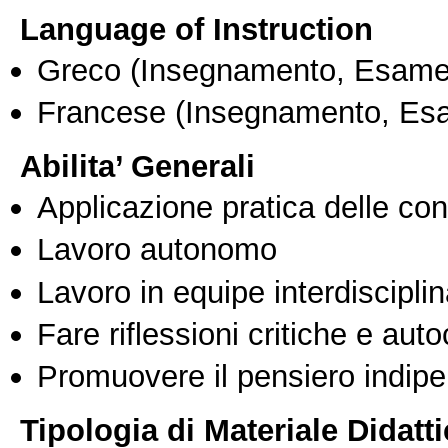
Language of Instruction
Greco
(Insegnamento, Esame
Francese
(Insegnamento, Es
Abilita’ Generali
Applicazione pratica delle co
Lavoro autonomo
Lavoro in equipe interdisciplin
Fare riflessioni critiche e auto
Promuovere il pensiero indipen
Tipologia di Materiale Didatt