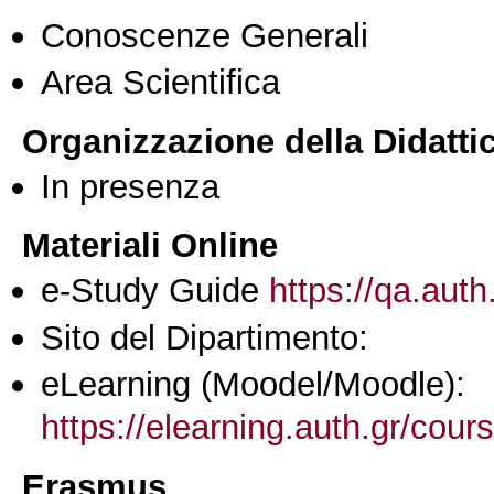
Conoscenze Generali
Area Scientifica
Organizzazione della Didatti
In presenza
Materiali Online
e-Study Guide
https://qa.auth
Sito del Dipartimento:
eLearning (Moodel/Moodle):
https://elearning.auth.gr/cou
Erasmus