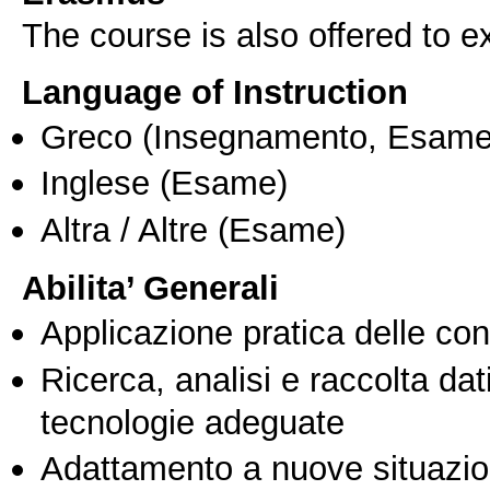
The course is also offered to
Language of Instruction
Greco
(Insegnamento, Esame
Inglese
(Esame)
Altra / Altre
(Esame)
Abilita’ Generali
Applicazione pratica delle co
Ricerca, analisi e raccolta dati
tecnologie adeguate
Adattamento a nuove situazio