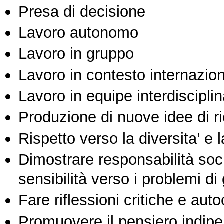
Presa di decisione
Lavoro autonomo
Lavoro in gruppo
Lavoro in contesto internazio
Lavoro in equipe interdisciplin
Produzione di nuove idee di r
Rispetto verso la diversita’ e l
Dimostrare responsabilità soc
sensibilità verso i problemi di
Fare riflessioni critiche e auto
Promuovere il pensiero indipen