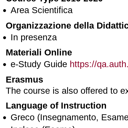
Area Scientifica
Organizzazione della Didatti
In presenza
Materiali Online
e-Study Guide
https://qa.auth
Erasmus
The course is also offered to
Language of Instruction
Greco
(Insegnamento, Esame