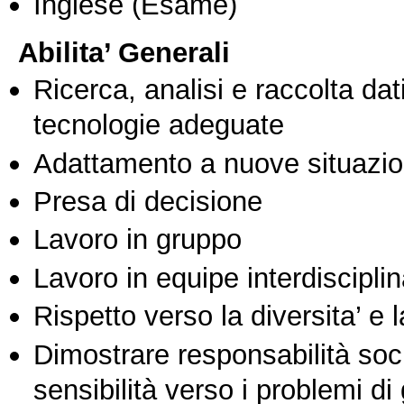
Inglese
(Esame)
Abilita’ Generali
Ricerca, analisi e raccolta dati
tecnologie adeguate
Adattamento a nuove situazio
Presa di decisione
Lavoro in gruppo
Lavoro in equipe interdisciplin
Rispetto verso la diversita’ e l
Dimostrare responsabilità soc
sensibilità verso i problemi di