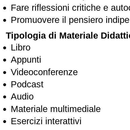
Fare riflessioni critiche e auto
Promuovere il pensiero indipen
Tipologia di Materiale Didatt
Libro
Appunti
Videoconferenze
Podcast
Audio
Materiale multimediale
Esercizi interattivi