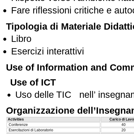
Fare riflessioni critiche e auto
Tipologia di Materiale Didatt
Libro
Esercizi interattivi
Use of Information and Com
Use of ICT
Uso delle TIC nell’ insegn
Organizzazione dell’Insegn
Activities
Carico di Lavo
Conferenze
40
Esercitazioni di Laboratorio
20