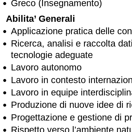
Greco
(Insegnamento)
Abilita’ Generali
Applicazione pratica delle co
Ricerca, analisi e raccolta dati
tecnologie adeguate
Lavoro autonomo
Lavoro in contesto internazio
Lavoro in equipe interdisciplin
Produzione di nuove idee di r
Progettazione e gestione di pr
Rispetto verso l’ambiente nat