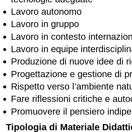
Lavoro autonomo
Lavoro in gruppo
Lavoro in contesto internazio
Lavoro in equipe interdisciplin
Produzione di nuove idee di r
Progettazione e gestione di pr
Rispetto verso l’ambiente nat
Fare riflessioni critiche e auto
Promuovere il pensiero indipen
Tipologia di Materiale Didatt