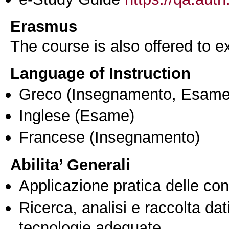
Erasmus
The course is also offered to
Language of Instruction
Greco
(Insegnamento, Esame
Inglese
(Esame)
Francese
(Insegnamento)
Abilita’ Generali
Applicazione pratica delle co
Ricerca, analisi e raccolta dati
tecnologie adeguate