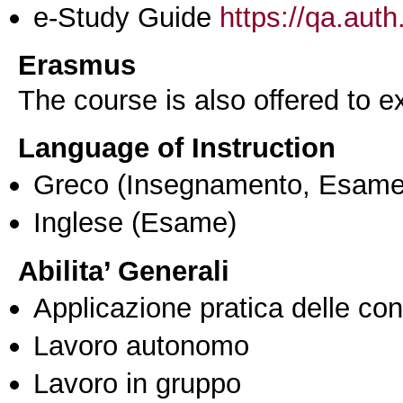
e-Study Guide
https://qa.auth
Erasmus
The course is also offered to
Language of Instruction
Greco
(Insegnamento, Esame
Inglese
(Esame)
Abilita’ Generali
Applicazione pratica delle co
Lavoro autonomo
Lavoro in gruppo