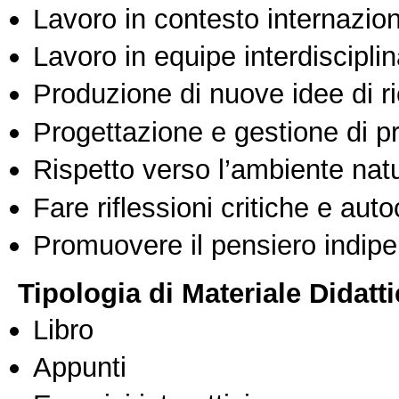
Lavoro in contesto internazio
Lavoro in equipe interdisciplin
Produzione di nuove idee di r
Progettazione e gestione di pr
Rispetto verso l’ambiente nat
Fare riflessioni critiche e auto
Promuovere il pensiero indipen
Tipologia di Materiale Didatt
Libro
Appunti