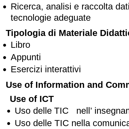
Ricerca, analisi e raccolta dati
tecnologie adeguate
Tipologia di Materiale Didatt
Libro
Appunti
Esercizi interattivi
Use of Information and Com
Use of ICT
Uso delle TIC nell’ insegn
Uso delle TIC nella comunica