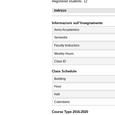
Registered students: 12
Indirizzo
Informazioni sull’Insegnamento
Anno Accademico
Semestre
Faculty Instructors
Weekly Hours
Class ID
Class Schedule
Building
Floor
Hall
Calendario
Course Type 2016-2020