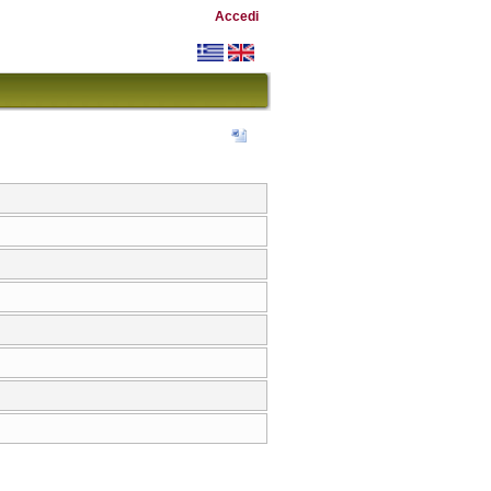
Accedi