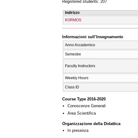
Registered students: 207
Indirizzo
KORMOS
Informazioni sull’Insegnamento
Anno Accademico
Semestre
Faculty Instructors
Weekly Hours
Class ID
Course Type 2016-2020
Conoscenze Generali
Area Scientifica
Organizzazione della Didattica
In presenza