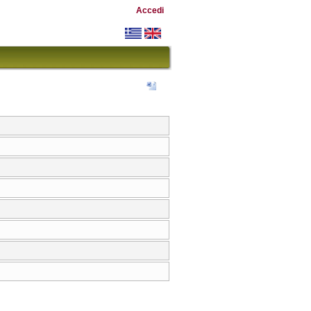
Accedi