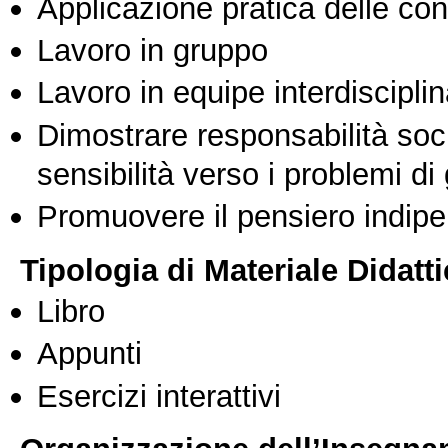
Applicazione pratica delle co
Lavoro in gruppo
Lavoro in equipe interdisciplin
Dimostrare responsabilità soc
sensibilità verso i problemi di
Promuovere il pensiero indipen
Tipologia di Materiale Didatt
Libro
Appunti
Esercizi interattivi