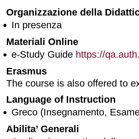
Organizzazione della Didatti
In presenza
Materiali Online
e-Study Guide
https://qa.auth
Erasmus
The course is also offered to
Language of Instruction
Greco
(Insegnamento, Esame
Abilita’ Generali