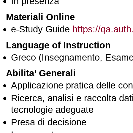
In presenza
Materiali Online
e-Study Guide
https://qa.auth
Language of Instruction
Greco
(Insegnamento, Esame
Abilita’ Generali
Applicazione pratica delle co
Ricerca, analisi e raccolta dati
tecnologie adeguate
Presa di decisione