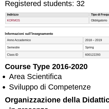
Registered students: 32
Indirizzo
Tipo di Freq
KORMOS
Obbligatorio
Informazioni sull’Insegnamento
Anno Accademico
2018 – 2019
Semestre
Spring
Class ID
600122293
Course Type 2016-2020
Area Scientifica
Sviluppo di Competenze
Organizzazione della Didatti