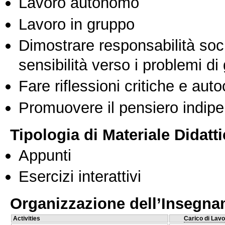
Lavoro autonomo
Lavoro in gruppo
Dimostrare responsabilità soc
sensibilità verso i problemi di
Fare riflessioni critiche e auto
Promuovere il pensiero indipen
Tipologia di Materiale Didatt
Appunti
Esercizi interattivi
Organizzazione dell’Insegn
Activities
Carico di Lavo